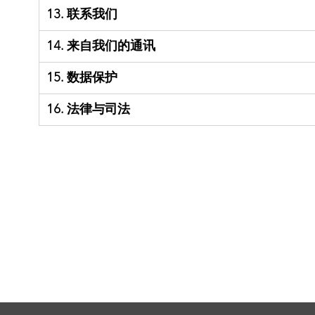
13. 联系我们
14. 来自我们的通讯
15. 数据保护
16. 法律与司法
最近更新于: 2018年5月
版本: 250518CN