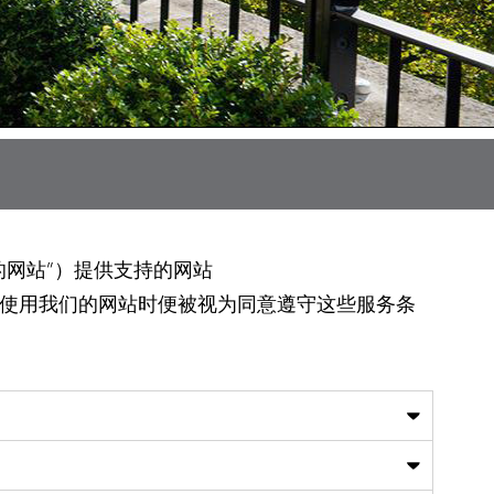
们的网站”）提供支持的网站
们。您首次使用我们的网站时便被视为同意遵守这些服务条