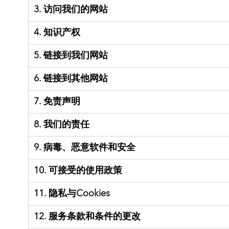
3. 访问我们的网站
4. 知识产权
5. 链接到我们网站
6. 链接到其他网站
7. 免责声明
8. 我们的责任
9. 病毒、恶意软件和安全
10. 可接受的使用政策
11. 隐私与Cookies
12. 服务条款和条件的更改