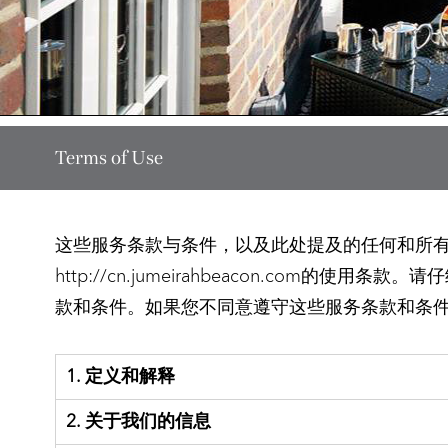
Terms of Use
这些服务条款与条件，以及此处提及的任何和所有其他文
http://cn.jumeirahbeacon.c
款和条件。如果您不同意遵守这些服务条款和条
1. 定义和解释
2. 关于我们的信息