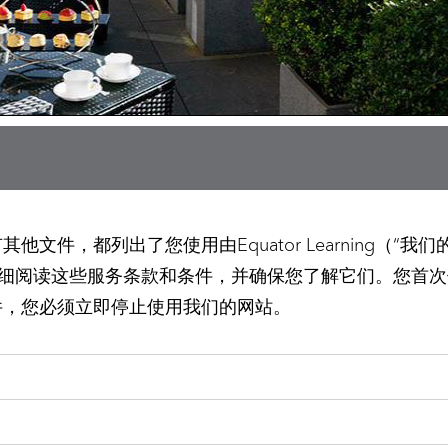
件，都列出了您使用由Equator Learning（“我
om的使用条款。请仔细阅读这些服务条款和条件，并确保您了解它
件，您必须立即停止使用我们的网站。